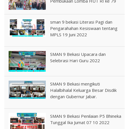
Pembukaan Lomba HUT RI ke 79
sman 9 bekasi Literasi Pagi dan
Pengarahahan Kesiswaan tentang
MPLS 19 Juni 2022
SMAN 9 Bekasi Upacara dan
Selebrasi Hari Guru 2022
SMAN 9 Bekasi mengikuti
Halalbihalal Keluarga Besar Disdik
dengan Gubernur Jabar.
SMAN 9 Bekasi Penilaian P5 Bhineka
Tunggal Ika Jumat 07 10 2022