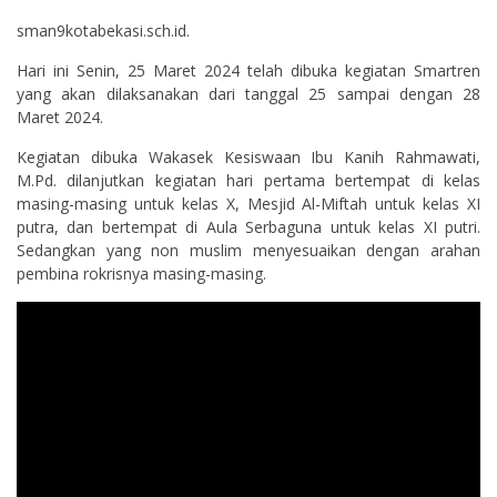
sman9kotabekasi.sch.id.
Hari ini Senin, 25 Maret 2024 telah dibuka kegiatan Smartren
yang akan dilaksanakan dari tanggal 25 sampai dengan 28
Maret 2024.
Kegiatan dibuka Wakasek Kesiswaan Ibu Kanih Rahmawati,
M.Pd. dilanjutkan kegiatan hari pertama bertempat di kelas
masing-masing untuk kelas X, Mesjid Al-Miftah untuk kelas XI
putra, dan bertempat di Aula Serbaguna untuk kelas XI putri.
Sedangkan yang non muslim menyesuaikan dengan arahan
pembina rokrisnya masing-masing.