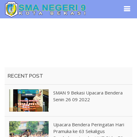
RECENT POST
SMAN 9 Bekasi Upacara Bendera
Senin 26 09 2022
Upacara Bendera Peringatan Hari
Pramuka ke 63 Sekaligus