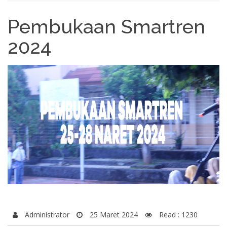
Pembukaan Smartren
2024
Administrator
25 Maret 2024
Read : 1230