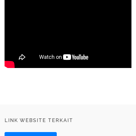
LINK WEBSITE TERKAIT