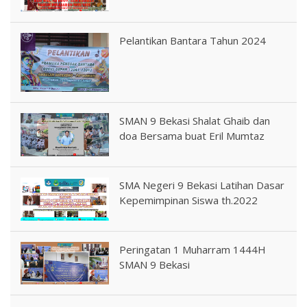
Pelantikan Bantara Tahun 2024
SMAN 9 Bekasi Shalat Ghaib dan
doa Bersama buat Eril Mumtaz
SMA Negeri 9 Bekasi Latihan Dasar
Kepemimpinan Siswa th.2022
Peringatan 1 Muharram 1444H
SMAN 9 Bekasi