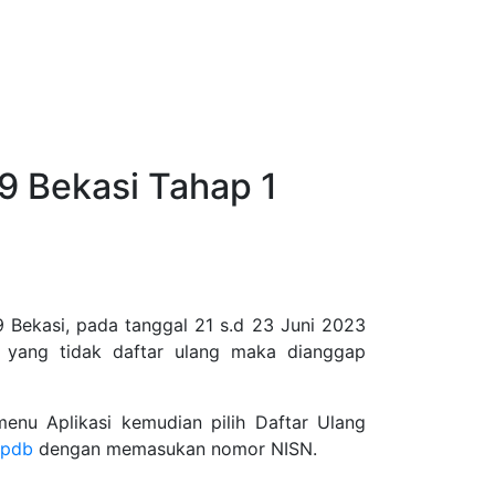
9 Bekasi Tahap 1
 Bekasi, pada tanggal 21 s.d 23 Juni 2023
k yang tidak daftar ulang maka dianggap
enu Aplikasi kemudian pilih Daftar Ulang
ppdb
dengan memasukan nomor NISN.