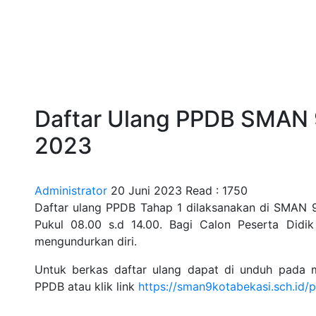
Daftar Ulang PPDB SMAN 
2023
Administrator
20 Juni 2023
Read : 1750
Daftar ulang PPDB Tahap 1 dilaksanakan di SMAN 9
Pukul 08.00 s.d 14.00. Bagi Calon Peserta Didi
mengundurkan diri.
Untuk berkas daftar ulang dapat di unduh pada m
PPDB atau klik link
https://sman9kotabekasi.sch.id/